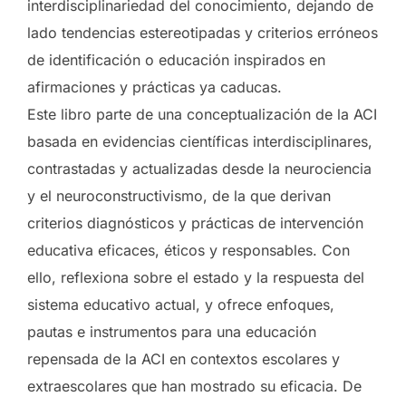
interdisciplinariedad del conocimiento, dejando de
lado tendencias estereotipadas y criterios erróneos
de identificación o educación inspirados en
afirmaciones y prácticas ya caducas.
Este libro parte de una conceptualización de la ACI
basada en evidencias científicas interdisciplinares,
contrastadas y actualizadas desde la neurociencia
y el neuroconstructivismo, de la que derivan
criterios diagnósticos y prácticas de intervención
educativa eficaces, éticos y responsables. Con
ello, reflexiona sobre el estado y la respuesta del
sistema educativo actual, y ofrece enfoques,
pautas e instrumentos para una educación
repensada de la ACI en contextos escolares y
extraescolares que han mostrado su eficacia. De