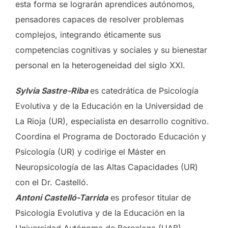
esta forma se lograrán aprendices autónomos,
pensadores capaces de resolver problemas
complejos, integrando éticamente sus
competencias cognitivas y sociales y su bienestar
personal en la heterogeneidad del siglo XXI.
Sylvia Sastre-Riba
es catedrática de Psicología
Evolutiva y de la Educación en la Universidad de
La Rioja (UR), especialista en desarrollo cognitivo.
Coordina el Programa de Doctorado Educación y
Psicología (UR) y codirige el Máster en
Neuropsicología de las Altas Capacidades (UR)
con el Dr. Castelló.
Antoni Castelló-Tarrida
es profesor titular de
Psicología Evolutiva y de la Educación en la