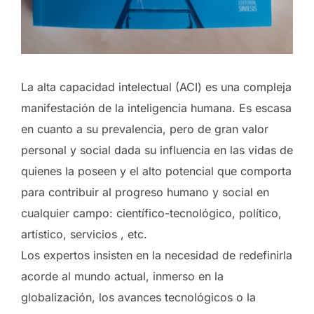
La alta capacidad intelectual (ACI) es una compleja
manifestación de la inteligencia humana. Es escasa
en cuanto a su prevalencia, pero de gran valor
personal y social dada su influencia en las vidas de
quienes la poseen y el alto potencial que comporta
para contribuir al progreso humano y social en
cualquier campo: científico-tecnológico, político,
artístico, servicios , etc.
Los expertos insisten en la necesidad de redefinirla
acorde al mundo actual, inmerso en la
globalización, los avances tecnológicos o la