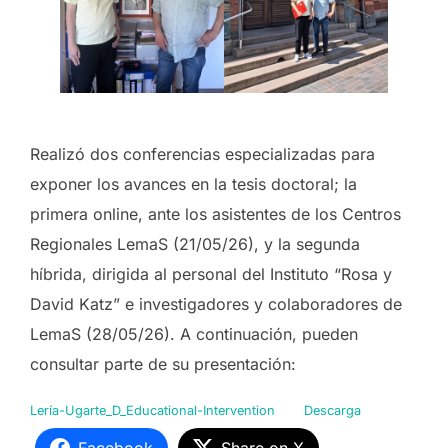
Realizó dos conferencias especializadas para
exponer los avances en la tesis doctoral; la
primera online, ante los asistentes de los Centros
Regionales LemaS (21/05/26), y la segunda
híbrida, dirigida al personal del Instituto “Rosa y
David Katz” e investigadores y colaboradores de
LemaS (28/05/26). A continuación, pueden
consultar parte de su presentación:
Lería-Ugarte_D_Educational-Intervention
Descarga
Facebook
Share on X