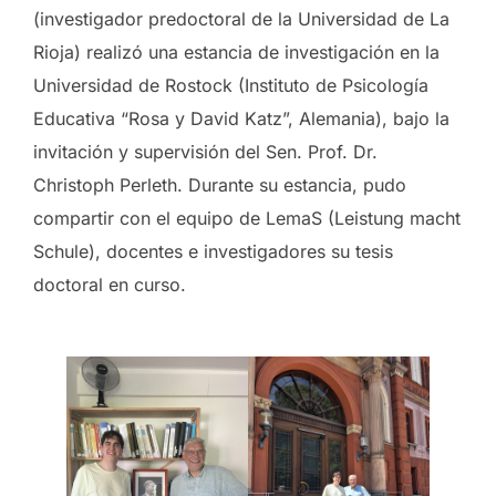
(investigador predoctoral de la Universidad de La
Rioja) realizó una estancia de investigación en la
Universidad de Rostock (Instituto de Psicología
Educativa “Rosa y David Katz”, Alemania), bajo la
invitación y supervisión del Sen. Prof. Dr.
Christoph Perleth. Durante su estancia, pudo
compartir con el equipo de LemaS (Leistung macht
Schule), docentes e investigadores su tesis
doctoral en curso.