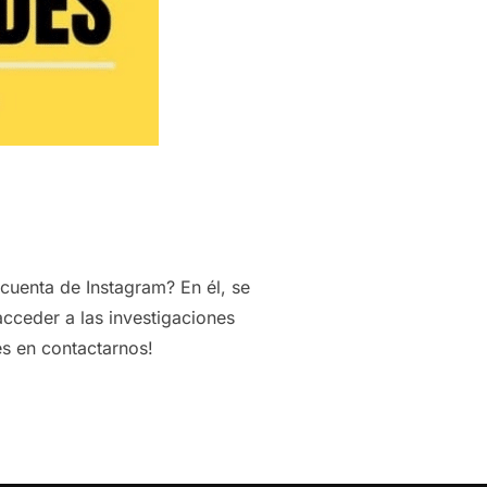
 cuenta de Instagram? En él, se
cceder a las investigaciones
es en contactarnos!