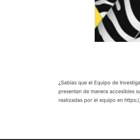
¿Sabías que el Equipo de Investiga
presentan de manera accesibles su
realizadas por el equipo en https