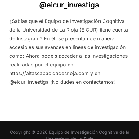
@eicur_investiga
¿Sabías que el Equipo de Investigación Cognitiva
de la Universidad de La Rioja (EICUR) tiene cuenta
de Instagram? En él, se presentan de manera
accesibles sus avances en líneas de investigación
como: Ahora podéis acceder a las investigaciones
realizadas por el equipo en
https://altascapacidadesrioja.com y en
@eicur_investiga ¡No dudes en contactarnos!
Copyright © 2026 Equipo de Investigación Cognitiva de la
Universidad de La Rioja