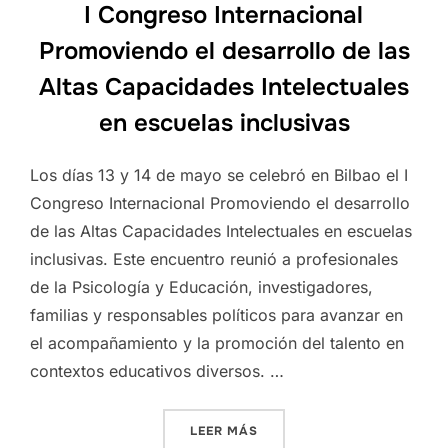
I Congreso Internacional
Promoviendo el desarrollo de las
Altas Capacidades Intelectuales
en escuelas inclusivas
Los días 13 y 14 de mayo se celebró en Bilbao el I
Congreso Internacional Promoviendo el desarrollo
de las Altas Capacidades Intelectuales en escuelas
inclusivas. Este encuentro reunió a profesionales
de la Psicología y Educación, investigadores,
familias y responsables políticos para avanzar en
el acompañamiento y la promoción del talento en
contextos educativos diversos. …
«I CONGRESO INTERNACION
LEER MÁS